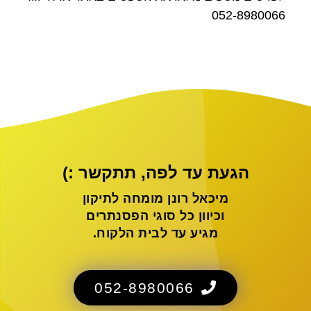
052-8980066
הגעת עד לפה, תתקשר :)
מיכאל רונן מומחה לתיקון
וכיוון כל סוגי הפסנתרים
מגיע עד לבית הלקוח.
052-8980066