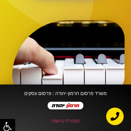
משרד פרסום חרמון-יהודה
|
פרסום עסקים
פתח
הצהרת נגישות