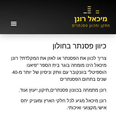
כיוון פסנתר בחולון
צריך לכוון את הפסנתר או לאזן את המקלדת? רונן
מיכאל הינו מומחה בוגר בית הספר "פיאנו
הוספיטל" בוונקובר עם וותק וניסיון של יותר מ-40
שנים בתחום הפסנתרים
רונן מתמחה בכוונון פסנתרים,תיקון,ייעוץ ועוד.
רונן מיכאל מגיע לכל חלקי הארץ ומעניק יחס
אישי,מקצועי ואיכותי.