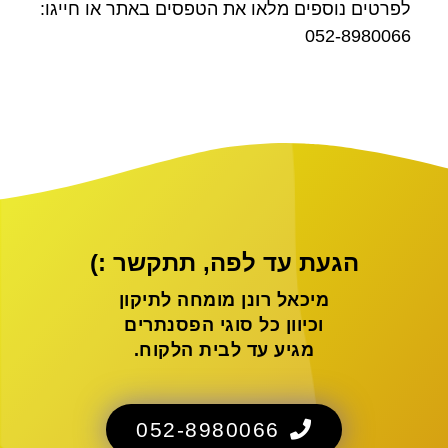
לפרטים נוספים מלאו את הטפסים באתר או חייגו:
052-8980066
הגעת עד לפה, תתקשר :)
מיכאל רונן מומחה לתיקון
וכיוון כל סוגי הפסנתרים
מגיע עד לבית הלקוח.
052-8980066