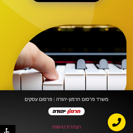
משרד פרסום חרמון-יהודה
|
פרסום עסקים
פתח
הצהרת נגישות