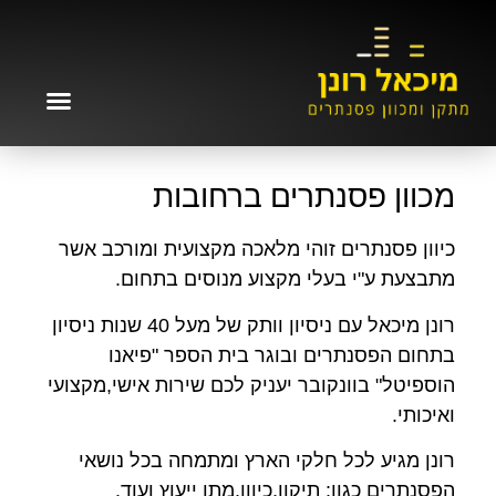
מכוון פסנתרים ברחובות
כיוון פסנתרים זוהי מלאכה מקצועית ומורכב אשר
מתבצעת ע"י בעלי מקצוע מנוסים בתחום.
רונן מיכאל עם ניסיון וותק של מעל 40 שנות ניסיון
בתחום הפסנתרים ובוגר בית הספר "פיאנו
הוספיטל" בוונקובר יעניק לכם שירות אישי,מקצועי
ואיכותי.
רונן מגיע לכל חלקי הארץ ומתמחה בכל נושאי
הפסנתרים כגון: תיקון,כיוון,מתן ייעוץ ועוד.