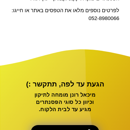
לפרטים נוספים מלאו את הטפסים באתר או חייגו:
052-8980066
הגעת עד לפה, תתקשר :)
מיכאל רונן מומחה לתיקון
וכיוון כל סוגי הפסנתרים
מגיע עד לבית הלקוח.