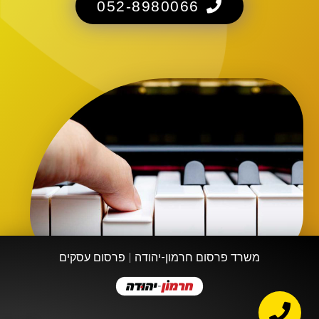
052-8980066
משרד פרסום חרמון-יהודה
|
פרסום עסקים