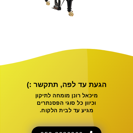
הגעת עד לפה, תתקשר :)
מיכאל רונן מומחה לתיקון
וכיוון כל סוגי הפסנתרים
מגיע עד לבית הלקוח.