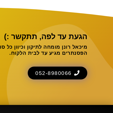
הגעת עד לפה, תתקשר :)
מיכאל רונן מומחה לתיקון וכיוון כל סוג
הפסנתרים מגיע עד לבית הלקוח.
052-8980066