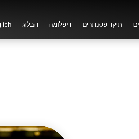
ם
תיקון פסנתרים
דיפלומה
הבלוג
lish