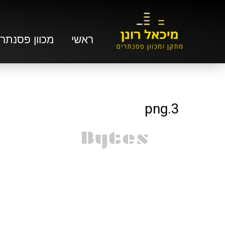
ראשי
מכוון פסנתרי
3.png