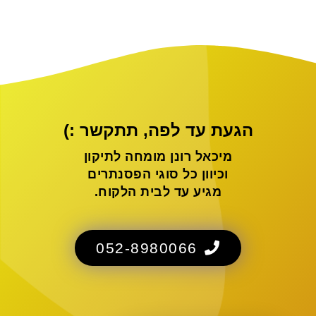
הגעת עד לפה, תתקשר :)
מיכאל רונן מומחה לתיקון
וכיוון כל סוגי הפסנתרים
מגיע עד לבית הלקוח.
052-8980066