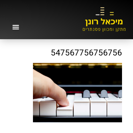
547567756756756