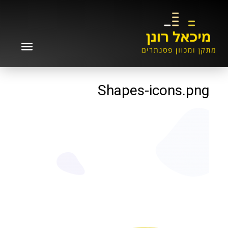
Shapes-icons.png