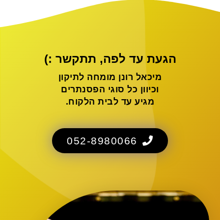
הגעת עד לפה, תתקשר :)
מיכאל רונן מומחה לתיקון
וכיוון כל סוגי הפסנתרים
מגיע עד לבית הלקוח.
052-8980066